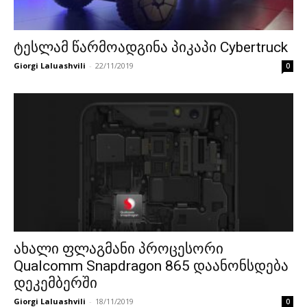
ტესლამ წარმოადგინა პიკაპი Cybertruck
Giorgi Laluashvili
-
22/11/2019
0
ახალი ფლაგმანი პროცესორი
Qualcomm Snapdragon 865 დაანონსდება
დეკემბერში
Giorgi Laluashvili
-
18/11/2019
0