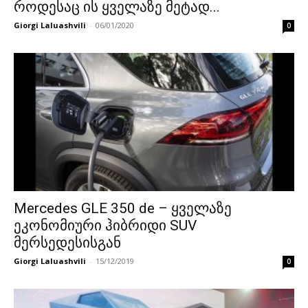
როდესაც ის ყველაზე მეტად...
Giorgi Laluashvili
-
06/01/2020
0
Mercedes GLE 350 de – ყველაზე
ეკონომიური ჰიბრიდი SUV
მერსედესისგან
Giorgi Laluashvili
-
15/12/2019
0