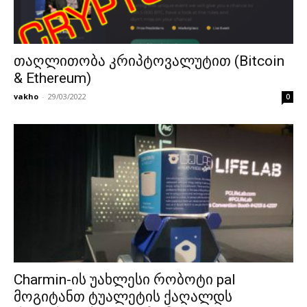
თაღლითობა კრიპტოვალუტით (Bitcoin
& Ethereum)
vakho
-
29/03/2022
0
Charmin-ის უახლესი რობოტი pal
მოგიტანთ ტუალეტის ქაღალდს