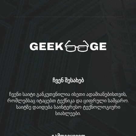
ჩვენ შესახებ
ჩვენი საიტი განკუთვნილია ისეთი ადამიანებისთვის,
რომლებსაც იტაცებთ ტექნიკა და ციფრული სამყარო.
საიტზე დაიდება საინტერესო ტექნოლოგიური
სიახლეები.