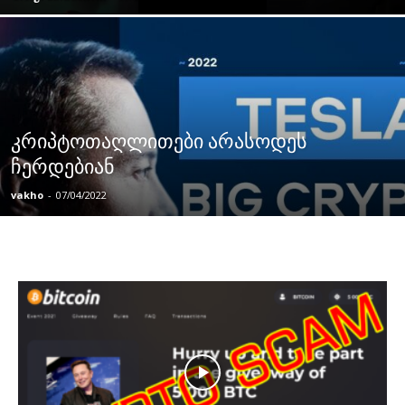
კრიპტოთაღლითები არასოდეს
ჩერდებიან
vakho
-
07/04/2022