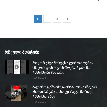
1
2
3
რჩეული პოსტები
როგორ უნდა მოხდეს ავტომობილების
ხმაურის დონის განსაზღვრა #ჯარიმა
#მანქანები #ხმაური
19/08/2025
პალიროვკაში ამოვა ბრატ (როცა ძმაკაცს
ახალი მანქანა ათხოვე) #ავტომობილი
#მანქანა #ბმვ
11/05/2025