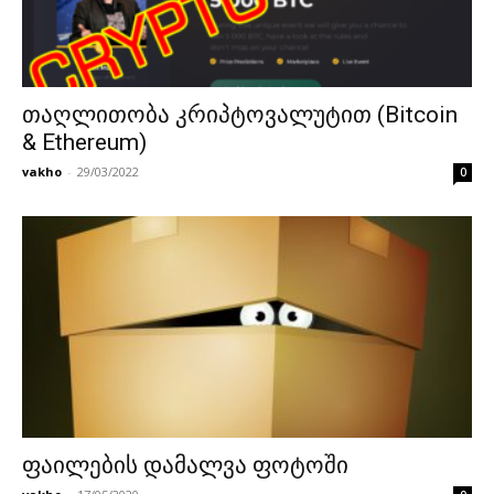
თაღლითობა კრიპტოვალუტით (Bitcoin
& Ethereum)
vakho
-
29/03/2022
0
ფაილების დამალვა ფოტოში