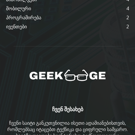
მობილური
4
პროგრამირება
2
ივენთები
2
ჩვენ შესახებ
ჩვენი საიტი განკუთვნილია ისეთი ადამიანებისთვის,
რომლებსაც იტაცებთ ტექნიკა და ციფრული სამყარო.