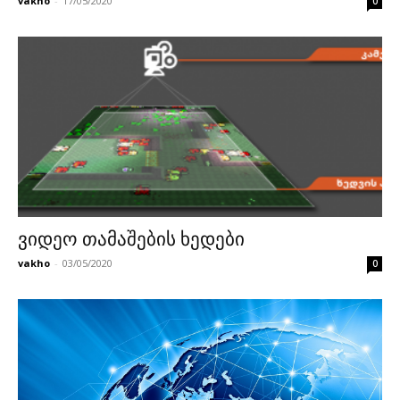
vakho
-
17/05/2020
0
ვიდეო თამაშების ხედები
vakho
-
03/05/2020
0