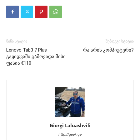
წინა სტატია
შემდეგი სტატია
Lenovo Tab3 7 Plus
რა არის კომპიუტერი?
გაყიდვაში გამოვიდა მისი
ფასია €110
Giorgi Laluashvili
http://geek.ge