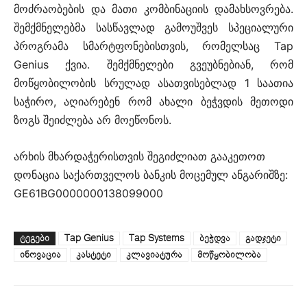
მოძრაობების და მათი კომბინაციის დამახსოვრება.
შემქმნელებმა სასწავლად გამოუშვეს სპეციალური
პროგრამა სმარტფონებისთვის, რომელსაც Tap
Genius ქვია. შემქმნელები გვეუბნებიან, რომ
მოწყობილობის სრულად ასათვისებლად 1 საათია
საჭირო, აღიარებენ რომ ახალი ბეჭვდის მეთოდი
ზოგს შეიძლება არ მოეწონოს.
არხის მხარდაჭერისთვის შეგიძლიათ გააკეთოთ
დონაცია საქართველოს ბანკის მოცემულ ანგარიშზე:
GE61BG0000000138099000
ᲢᲔᲒᲔᲑᲘ
Tap Genius
Tap Systems
ბეჭდვა
გადჯეტი
ინოვაცია
კასტეტი
კლავიატურა
მოწყობილობა