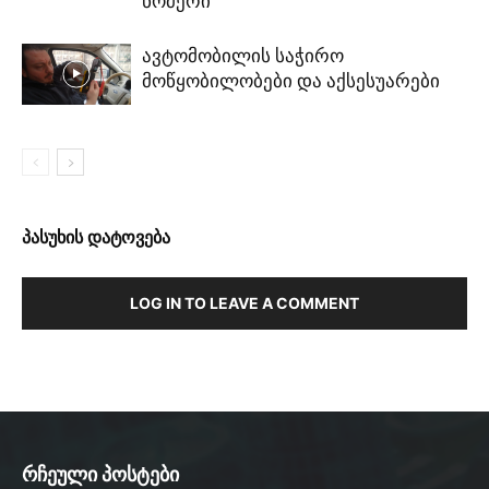
ნომერი
ავტომობილის საჭირო
მოწყობილობები და აქსესუარები
პასუხის დატოვება
LOG IN TO LEAVE A COMMENT
რჩეული პოსტები