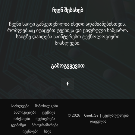
ჩვენ შესახებ
ჩვენი საიტი განკუთვნილია ისეთი ადამიანებისთვის,
რომლებსაც იტაცებთ ტექნიკა და ციფრული სამყარო.
საიტზე დაიდება საინტერესო ტექნოლოგიური
სიახლეები.
გამოგვყევით
სიახლეები
მიმოხილვები
აპლიკაციები
ტექნიკა
© 2026 | Geek.Ge | ყველა უფლება
მანქანები
მეცნიერება
დაცულია
გეიმინგი
პროგრამირება
ივენთები
სხვა