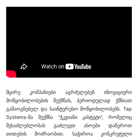
მცირე კომპანიები აგრძელებენ ინოვაციური
მოწყობილობების შექმნას, პერიოდულად ქმნიათ
გამაოგნებელ და საინტერესო მოწყობილობებს. Tap
Systems-მა შექმნა “ჭკვიანი კასტეტი”, რომელიც
შესაძლებლობას გაძლევთ ასოები დაწეროთ
თითების მოძრაობით. საჭიროა კონკრეტული