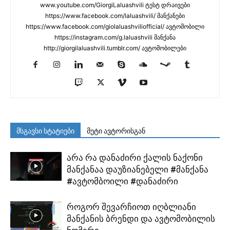
www.youtube.com/GiorgiLaluashvili ტესტ დრაივები
https://www.facebook.com/laluashvili/ მანქანები
https://www.facebook.com/giolaluashviliofficial/ ავტომობილი
https://instagram.com/g.laluashvili მანქანა
http://giorgilaluashvili.tumblr.com/ ავტომობილები
მსგავსი სტატიები
მეტი ავტორისგან
არა რა დანაძირი ქალის ნაქონი
მანქანაა დაუზიანებელი #მანქანა
#ავტომბოილი #დანაძირი
როგორ შევარჩიოთ იღბლიანი
მანქანის ბრენდი და ავტომობილის