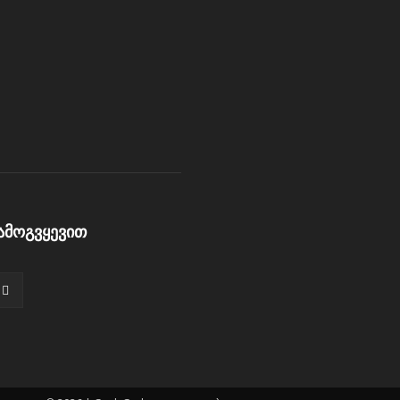
ამოგვყევით