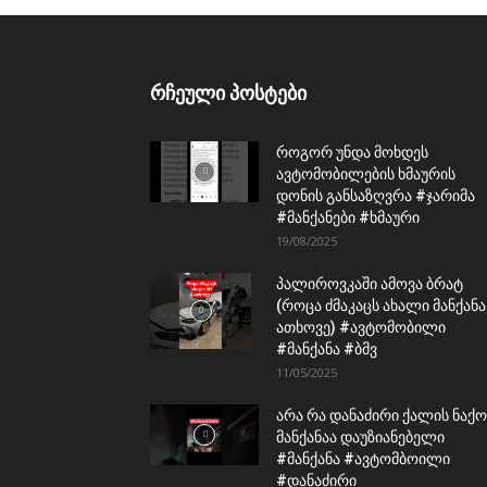
რჩეული პოსტები
როგორ უნდა მოხდეს
ავტომობილების ხმაურის
დონის განსაზღვრა #ჯარიმა
#მანქანები #ხმაური
19/08/2025
პალიროვკაში ამოვა ბრატ
(როცა ძმაკაცს ახალი მანქანა
ათხოვე) #ავტომობილი
#მანქანა #ბმვ
11/05/2025
არა რა დანაძირი ქალის ნაქო
მანქანაა დაუზიანებელი
#მანქანა #ავტომბოილი
#დანაძირი