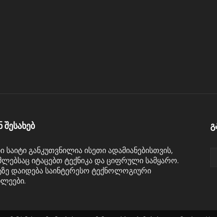
ნ შესახებ
გ
ნი საიტი განკუთვნილია ისეთი ადამიანებისთვის,
ლებსაც იტაცებთ ტექნიკა და ციფრული სამყარო.
ტზე დაიდება საინტერესო ტექნოლოგიური
ხლეები.