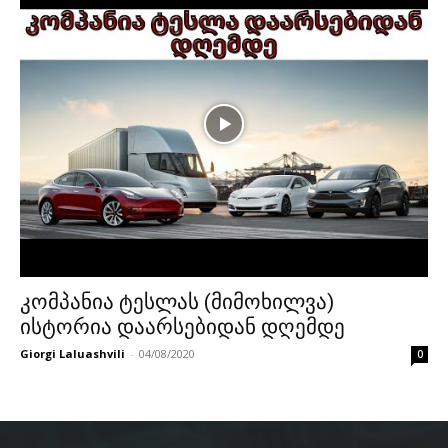
კომპანია ტესლას (მიმოხილვა)
ისტორია დაარსებიდან დღემდე
Giorgi Laluashvili
-
04/08/2020
0