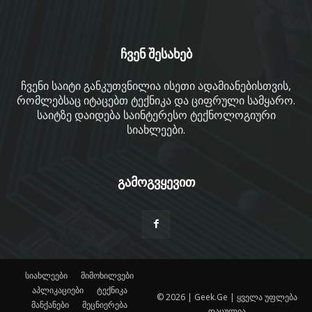
ჩვენ შესახებ
ჩვენი საიტი განკუთვნილია ისეთი ადამიანებისთვის,
რომლებსაც იტაცებთ ტექნიკა და ციფრული სამყარო.
საიტზე დაიდება საინტერესო ტექნოლოგიური
სიახლეები.
გამოგვყევით
სიახლეები
მიმოხილვები
აპლიკაციები
ტექნიკა
© 2026 | Geek.Ge | ყველა უფლება
მანქანები
მეცნიერება
დაცულია