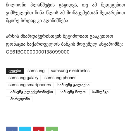
მილიონი პლანშეტის გაყიდვა, თუ ამ შედეგებით
ვიმსჯელებთ წინა წლის ამ მონაცემებთან შედარებით
მცირე ზრდაც კი აღინიშნება.
არხის მხარდაჭერისთვის შეგიძლიათ გააკეთოთ
დონაცია საქართველოს ბანკის მოცემულ ანგარიშზე:
GE61BG0000000138099000
ᲢᲔᲒᲔᲑᲘ
samsung
samsung electronics
samsung galaxy
samsung phones
samsung smartphones
სამსუნგ გალაქსი
სამსუნგ ელექტრონიქსი
სამსუნგ ნოუთ
სამსუნგი
სმარტფონი