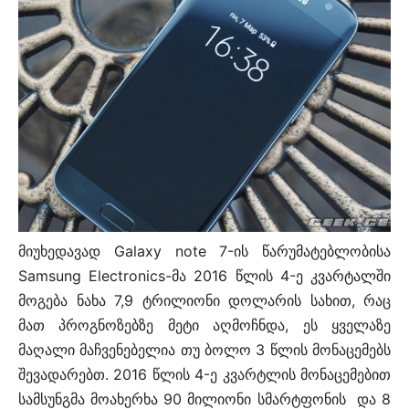
მიუხედავად Galaxy note 7-ის წარუმატებლობისა
Samsung Electronics-მა 2016 წლის 4-ე კვარტალში
მოგება ნახა 7,9 ტრილიონი დოლარის სახით, რაც
მათ პროგნოზებზე მეტი აღმოჩნდა, ეს ყველაზე
მაღალი მაჩვენებელია თუ ბოლო 3 წლის მონაცემებს
შევადარებთ. 2016 წლის 4-ე კვარტლის მონაცემებით
სამსუნგმა მოახერხა 90 მილიონი სმარტფონის და 8