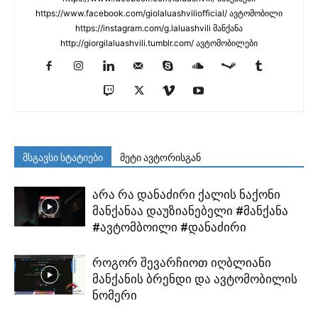
https://www.facebook.com/giolaluashviliofficial/ ავტომობილი
https://instagram.com/g.laluashvili მანქანა
http://giorgilaluashvili.tumblr.com/ ავტომობილები
მსგავსი სტატიები
მეტი ავტორისგან
არა რა დანაძირი ქალის ნაქონი
მანქანაა დაუზიანებელი #მანქანა
#ავტომბოილი #დანაძირი
როგორ შევარჩიოთ იღბლიანი
მანქანის ბრენდი და ავტომობილის
ნომერი