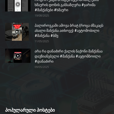
ხმაურის დონის განსაზღვრა #ჯარიმა
#მანქანები #ხმაური
19/08/2025
პალიროვკაში ამოვა ბრატ (როცა ძმაკაცს
ახალი მანქანა ათხოვე) #ავტომობილი
#მანქანა #ბმვ
11/05/2025
არა რა დანაძირი ქალის ნაქონი მანქანაა
დაუზიანებელი #მანქანა #ავტომბოილი
#დანაძირი
09/05/2025
პოპულარული პოსტები