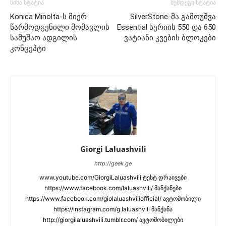
წინა სტატია
შემდეგი სტატია
Konica Minolta-ს მიერ
SilverStone-მა გამოუშვა
წარმოდგენილი მომავლის
Essential სერიის 550 და 650
სამუშაო ადგილის
ვატიანი კვების ბლოკები
კონცეპტი
Giorgi Laluashvili
http://geek.ge
www.youtube.com/GiorgiLaluashvili ტესტ დრაივები
https://www.facebook.com/laluashvili/ მანქანები
https://www.facebook.com/giolaluashviliofficial/ ავტომობილი
https://instagram.com/g.laluashvili მანქანა
http://giorgilaluashvili.tumblr.com/ ავტომობილები