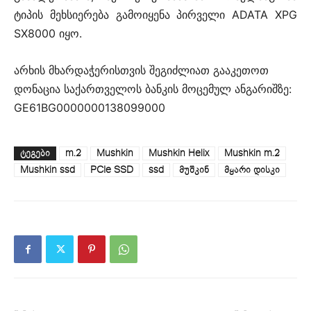
ტიპის მეხსიერება გამოიყენა პირველი ADATA XPG
SX8000 იყო.
არხის მხარდაჭერისთვის შეგიძლიათ გააკეთოთ
დონაცია საქართველოს ბანკის მოცემულ ანგარიშზე:
GE61BG0000000138099000
ᲢᲔᲒᲔᲑᲘ
m.2
Mushkin
Mushkin Helix
Mushkin m.2
Mushkin ssd
PCIe SSD
ssd
მუშკინ
მყარი დისკი