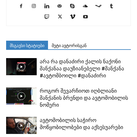
მსგავსი სტატიები
მეტი ავტორისგან
არა რა დანაძირი ქალის ნაქონი
მანქანაა დაუზიანებელი #მანქანა
#ავტომბოილი #დანაძირი
როგორ შევარჩიოთ იღბლიანი
მანქანის ბრენდი და ავტომობილის
ნომერი
ავტომობილის საჭირო
მოწყობილობები და აქსესუარები