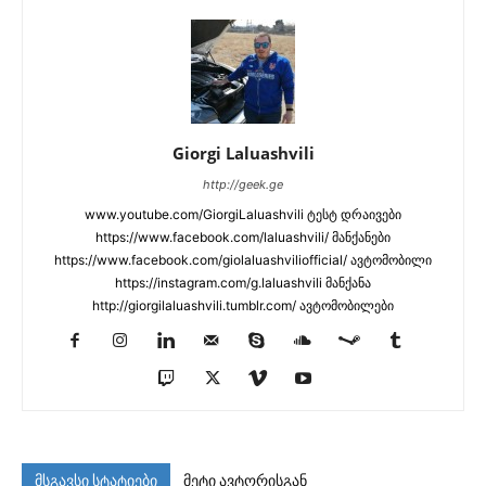
Giorgi Laluashvili
http://geek.ge
www.youtube.com/GiorgiLaluashvili ტესტ დრაივები
https://www.facebook.com/laluashvili/ მანქანები
https://www.facebook.com/giolaluashviliofficial/ ავტომობილი
https://instagram.com/g.laluashvili მანქანა
http://giorgilaluashvili.tumblr.com/ ავტომობილები
მსგავსი სტატიები
მეტი ავტორისგან