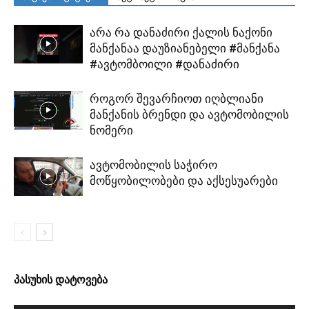
არა რა დანაძირი ქალის ნაქონი
მანქანაა დაუზიანებელი #მანქანა
#ავტომბოილი #დანაძირი
როგორ შევარჩიოთ იღბლიანი
მანქანის ბრენდი და ავტომობილის
ნომერი
ავტომობილის საჭირო
მოწყობილობები და აქსესუარები
პასუხის დატოვება