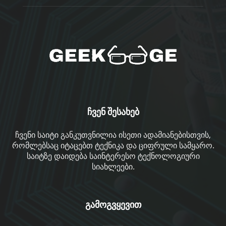
ჩვენ შესახებ
ჩვენი საიტი განკუთვნილია ისეთი ადამიანებისთვის,
რომლებსაც იტაცებთ ტექნიკა და ციფრული სამყარო.
საიტზე დაიდება საინტერესო ტექნოლოგიური
სიახლეები.
გამოგვყევით