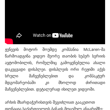
ჟენევის მოტორ შოუმდე კომპანია McLaren-მა
წარმოადგინა ვიდეო მეორე თაობის სუპერ სერიის
ავტომობილის, რომელშიც გამოყენებულია ახალი
დაკეცვადი დისპლეი. დისპლეის ორი რეჟიმი აქვს
სრული მაჩვენებლებით და კომპაკტურ
მდგომარეობაში კი მხოლოდ ძირითადი
მაჩვენებლებით. დეტალურად იხილეთ ვიდეოში.
არხის მხარდაჭერისთვის შეგიძლიათ გააკეთოთ
დონაცია საქართველოს ბანკის მოცემულ ანგარიშზე: