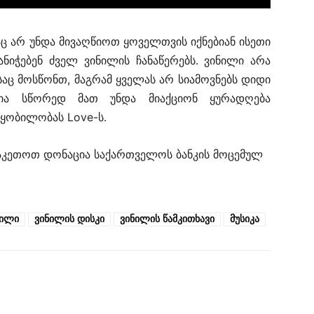
ც არ უნდა მივაღწიოთ ყოველთვის იქნებიან ისეთი
ანიჭებენ ძველ ვინილის ჩანაწერებს. ვინილი არა
აც მოსწონთ, მაგრამ ყველას არ სიამოვნებს დიდი
ნია სწორედ მათ უნდა მიაქციონ ყურადღება
წყობილობას Love-ს.
ააკეთოთ დონაცია საქართველოს ბანკის მოცემულ
ნილი
ვინილის დისკი
ვინილის წამკითხავი
მუსიკა