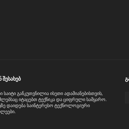
ნ შესახებ
გ
ნი საიტი განკუთვნილია ისეთი ადამიანებისთვის,
ლებსაც იტაცებთ ტექნიკა და ციფრული სამყარო.
ტზე დაიდება საინტერესო ტექნოლოგიური
ხლეები.