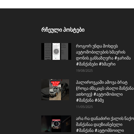
რჩეული პოსტები
როგორ უნდა მოხდეს
ავტომობილების ხმაურის
დონის განსაზღვრა #ჯარიმა
#მანქანები #ხმაური
19/08/2025
პალიროვკაში ამოვა ბრატ
(როცა ძმაკაცს ახალი მანქანა
ათხოვე) #ავტომობილი
#მანქანა #ბმვ
11/05/2025
არა რა დანაძირი ქალის ნაქო
მანქანაა დაუზიანებელი
#მანქანა #ავტომბოილი