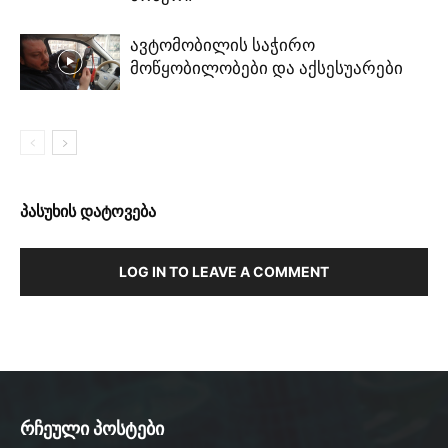
ავტომობილის საჭირო
მოწყობილობები და აქსესუარები
პასუხის დატოვება
LOG IN TO LEAVE A COMMENT
რჩეული პოსტები