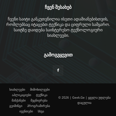
ჩვენ შესახებ
ჩვენი საიტი განკუთვნილია ისეთი ადამიანებისთვის,
რომლებსაც იტაცებთ ტექნიკა და ციფრული სამყარო.
საიტზე დაიდება საინტერესო ტექნოლოგიური
სიახლეები.
გამოგვყევით
სიახლეები
მიმოხილვები
აპლიკაციები
ტექნიკა
© 2026 | Geek.Ge | ყველა უფლება
მანქანები
მეცნიერება
დაცულია
გეიმინგი
პროგრამირება
ივენთები
სხვა