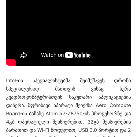
Intel-ის სპეციალისტებმა შეიმუშავეს დრონი
სპეციალურად მათთვის ვისაც სურს
კვადროკომპტერისთვის საკუთარი აპლიკაციების
დაწერა. მფრინავი აპარატი შეიქმნა Aero Compute
Board-ის ბაზაზე Atom x7-Z8750-ის პროცესორზე და
4გბ ოპერატიული მეხსიერებით, 32გბ მეხსიერების
ბარათით და Wi-Fi მოდულით, USB 3.0 პორტით და 2