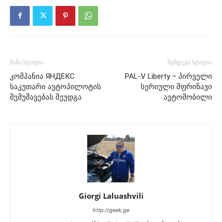
წინა სტატია
შემდეგი სტატია
კომპანია ЯНДЕКС
PAL-V Liberty – პირველი
საკუთარი ავტოპილოტის
სერიული მფრინავი
შემუშავებას შეუდგა
ავტომობილი
Giorgi Laluashvili
http://geek.ge