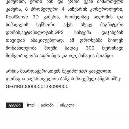
კამერით, ერთი წინ და ერთი უკან მიმართული
კამერა, 8 პროპელერი 4 სიჩქარის კონტროლერი,
RealSense 3D კამერა, რომელსაც სიღრმის და
სიმაღლის სენსორი აქვს ასევე მაგნიტური
დონის,ავტოპილოტის,GPS სისტემა დაჯახების
თავიდან ასაცილებლად. ამ დრონებმა მიიღეს
მონაწილეობა შოუში სადაც 300 მფრინავი
მოწყობილობა აფრინდა და ილუმინაცია მოაწყო.
არხის მხარდაჭერისთვის შეგიძლიათ გააკეთოთ
დონაცია საქართველოს ბანკის მოცემულ ანგარიშზე:
GE61BG0000000138099000
ᲢᲔᲒᲔᲑᲘ
intel
დრონი
ინტელი