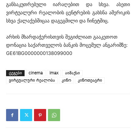
განსაკუთრებული იარაღებით და სხვა. ასეთი
ვირტუალური რეალობის ცენტრების გახსნა ამერიკის
სხვა ქალაქებშიცაა დაგეგმილი და ჩინეტშიც.
არხის მხარდაჭერისთვის შეგიძლიათ გააკეთოთ
დონაცია საქართველოს ბანკის მოცემულ ანგარიშზე:
GE61BG0000000138099000
ᲢᲔᲒᲔᲑᲘ
cinema
imax
აიმაქსი
ვირტუალური რეალობა
კინო
კინოთეატრი