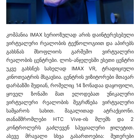
კომპანია IMAX სერიოზულად არის დაინტერესებული
ვირტუალური რეალობის ტექნოლოგიით და აპირებს
გახსნას მსოფლიოს გარშემო ვირტუალური
რეალობის ცენტრები. ლოს-ანჯელესში ესეთი ცენტრი
უკვე გახსნეს სახელად IMAX VR, ტრადიციული
კინოთეატრის მსგავსია. ცენტრის ვიზიტორები მთავარ
დარბაზში შედიან, რომელიც 14 ზონადაა დაყოფილი,
ყოველ ზონაში მათ ელოდებათ უნიკალური
ვირტუალური რეალობის შეგრძნება ვირტუალური
სამყაროს სახით. მაგალითად ატრაქციონი.
თანამშრომლები HTC Vive-ის შლემს და 2
კონტროლერს გაძლევენ სპეციალური ჟილეტით.
ასევე მრავალი სხვა გასართოებია: შუთერები