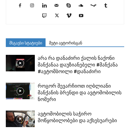
მსგავსი სტატიები
მეტი ავტორისგან
არა რა დანაძირი ქალის ნაქონი
მანქანაა დაუზიანებელი #მანქანა
#ავტომბოილი #დანაძირი
როგორ შევარჩიოთ იღბლიანი
მანქანის ბრენდი და ავტომობილის
ნომერი
ავტომობილის საჭირო
მოწყობილობები და აქსესუარები