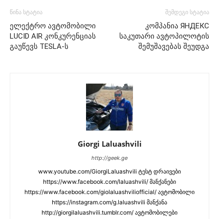
წინა სტატია
შემდეგი სტატია
ელექტრო ავტომობილი
კომპანია ЯНДЕКС
LUCID AIR კონკურენციას
საკუთარი ავტოპილოტის
გაუწევს TESLA-ს
შემუშავებას შეუდგა
Giorgi Laluashvili
http://geek.ge
www.youtube.com/GiorgiLaluashvili ტესტ დრაივები
https://www.facebook.com/laluashvili/ მანქანები
https://www.facebook.com/giolaluashviliofficial/ ავტომობილი
https://instagram.com/g.laluashvili მანქანა
http://giorgilaluashvili.tumblr.com/ ავტომობილები