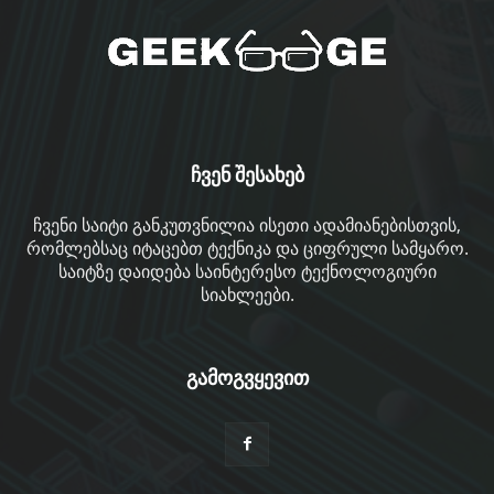
ჩვენ შესახებ
ჩვენი საიტი განკუთვნილია ისეთი ადამიანებისთვის,
რომლებსაც იტაცებთ ტექნიკა და ციფრული სამყარო.
საიტზე დაიდება საინტერესო ტექნოლოგიური
სიახლეები.
გამოგვყევით