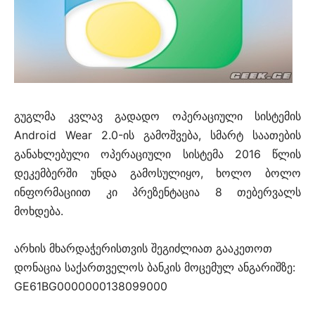
გუგლმა კვლავ გადადო ოპერაციული სისტემის
Android Wear 2.0-ის გამოშვება, სმარტ საათების
განახლებული ოპერაციული სისტემა 2016 წლის
დეკემბერში უნდა გამოსულიყო, ხოლო ბოლო
ინფორმაციით კი პრეზენტაცია 8 თებერვალს
მოხდება.
არხის მხარდაჭერისთვის შეგიძლიათ გააკეთოთ
დონაცია საქართველოს ბანკის მოცემულ ანგარიშზე:
GE61BG0000000138099000