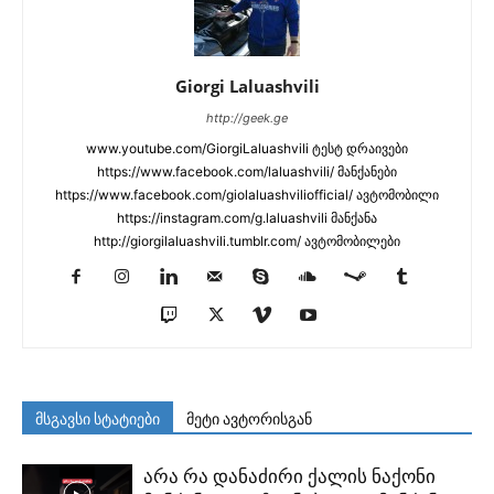
Giorgi Laluashvili
http://geek.ge
www.youtube.com/GiorgiLaluashvili ტესტ დრაივები
https://www.facebook.com/laluashvili/ მანქანები
https://www.facebook.com/giolaluashviliofficial/ ავტომობილი
https://instagram.com/g.laluashvili მანქანა
http://giorgilaluashvili.tumblr.com/ ავტომობილები
მსგავსი სტატიები
მეტი ავტორისგან
არა რა დანაძირი ქალის ნაქონი