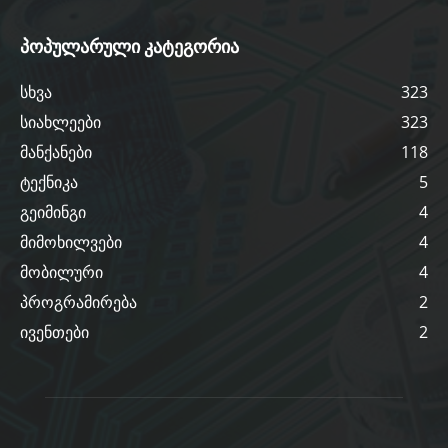
პოპულარული კატეგორია
სხვა
323
სიახლეები
323
მანქანები
118
ტექნიკა
5
გეიმინგი
4
მიმოხილვები
4
მობილური
4
პროგრამირება
2
ივენთები
2