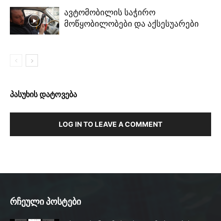
ავტომობილის საჭირო
მოწყობილობები და აქსესუარები
პასუხის დატოვება
LOG IN TO LEAVE A COMMENT
რჩეული პოსტები