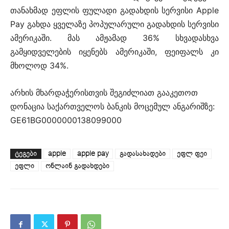
თანახმად ეფლის ფულადი გადახდის სერვისი Apple
Pay გახდა ყველაზე პოპულარული გადახდის სერვისი
ამერიკაში. მას ამჟამად 36% სხვადასხვა
გამყიდველების იყენებს ამერიკაში, ფეიფალს კი
მხოლოდ 34%.
არხის მხარდაჭერისთვის შეგიძლიათ გააკეთოთ
დონაცია საქართველოს ბანკის მოცემულ ანგარიშზე:
GE61BG0000000138099000
ᲢᲔᲒᲔᲑᲘ
apple
apple pay
გადასახადები
ეფლ ფეი
ეფლი
ონლაინ გადახდები