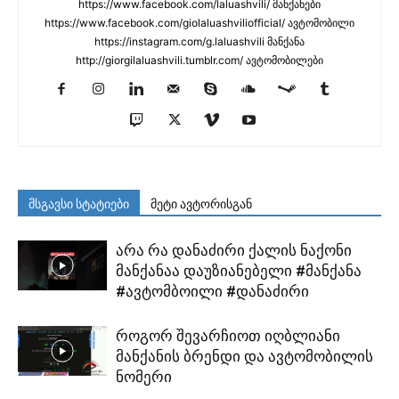
https://www.facebook.com/laluashvili/ მანქანები
https://www.facebook.com/giolaluashviliofficial/ ავტომობილი
https://instagram.com/g.laluashvili მანქანა
http://giorgilaluashvili.tumblr.com/ ავტომობილები
მსგავსი სტატიები
მეტი ავტორისგან
არა რა დანაძირი ქალის ნაქონი
მანქანაა დაუზიანებელი #მანქანა
#ავტომბოილი #დანაძირი
როგორ შევარჩიოთ იღბლიანი
მანქანის ბრენდი და ავტომობილის
ნომერი