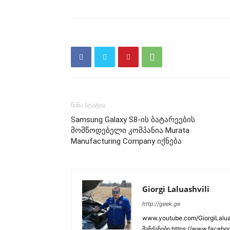
წინა სტატია
Samsung Galaxy S8-ის ბატარეების
მომწოდებელი კომპანია Murata
Manufacturing Company იქნება
Giorgi Laluashvili
http://geek.ge
www.youtube.com/GiorgiLaluas
მანქანები https://www.faceboo