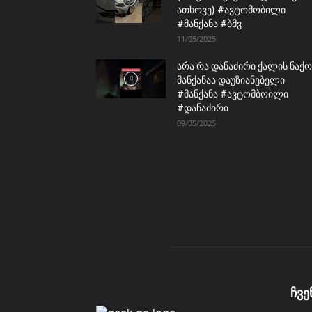
ათხოვე) #ავტომობილი
#მანქანა #ბმვ
11/05/2025
არა რა დანაძირი ქალის ნაქო
მანქანაა დაუზიანებელი
#მანქანა #ავტომბოილი
#დანაძირი
09/05/2025
ჩვე