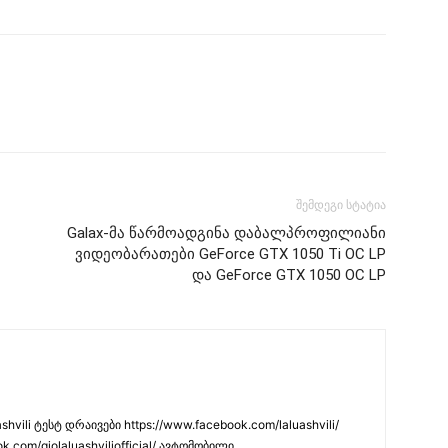
შემდეგი სტატია
Galax-მა წარმოადგინა დაბალპროფილიანი
ვიდეობარათები GeForce GTX 1050 Ti OC LP
და GeForce GTX 1050 OC LP
hvili ტესტ დრაივები https://www.facebook.com/laluashvili/
k.com/giolaluashviliofficial/ ავტომობილი