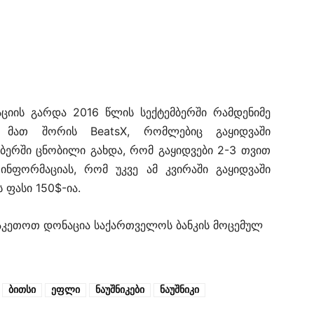
ტაციის გარდა 2016 წლის სექტემბერში რამდენიმე
, მათ შორის BeatsX, რომლებიც გაყიდვაში
ბერში ცნობილი გახდა, რომ გაყიდვები 2-3 თვით
 ინფორმაციას, რომ უკვე ამ კვირაში გაყიდვაში
ს ფასი 150$-ია.
ააკეთოთ დონაცია საქართველოს ბანკის მოცემულ
ბითსი
ეფლი
ნაუშნიკები
ნაუშნიკი