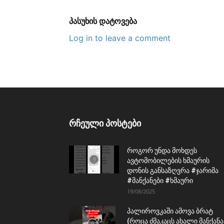
პასუხის დატოვება
Log in to leave a comment
რჩეული პოსტები
როგორ უნდა მოხდეს
ავტომობილების ხმაურის
დონის განსაზღვრა #ჯარიმა
#მანქანები #ხმაური
19/08/2025
პალიროვკაში ამოვა ბრატ
(როცა ძმაკაცს ახალი მანქანა