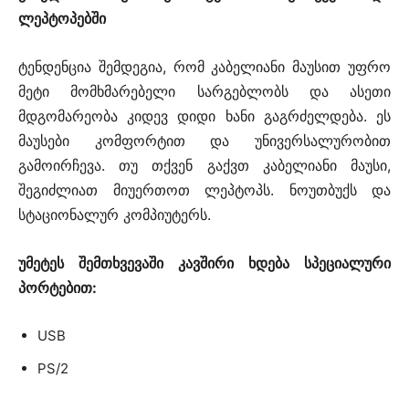
ლეპტოპებში
ტენდენცია შემდეგია, რომ კაბელიანი მაუსით უფრო
მეტი მომხმარებელი სარგებლობს და ასეთი
მდგომარეობა კიდევ დიდი ხანი გაგრძელდება. ეს
მაუსები კომფორტით და უნივერსალურობით
გამოირჩევა. თუ თქვენ გაქვთ კაბელიანი მაუსი,
შეგიძლიათ მიუერთოთ ლეპტოპს. ნოუთბუქს და
სტაციონალურ კომპიუტერს.
უმეტეს შემთხვევაში კავშირი ხდება სპეციალური
პორტებით:
USB
PS/2