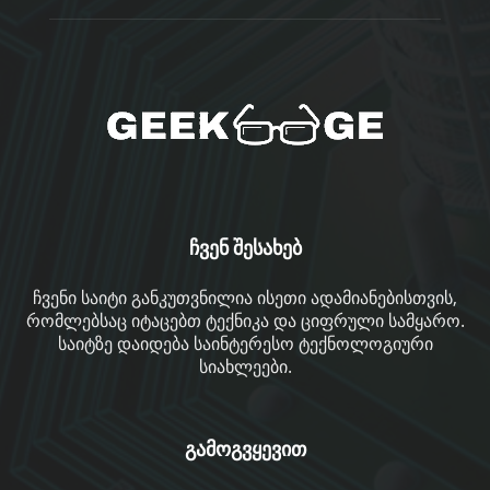
ჩვენ შესახებ
ჩვენი საიტი განკუთვნილია ისეთი ადამიანებისთვის,
რომლებსაც იტაცებთ ტექნიკა და ციფრული სამყარო.
საიტზე დაიდება საინტერესო ტექნოლოგიური
სიახლეები.
გამოგვყევით