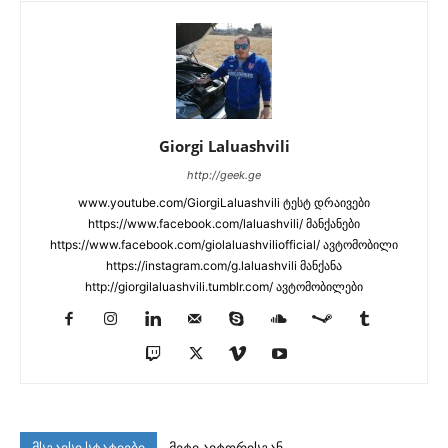
Giorgi Laluashvili
http://geek.ge
www.youtube.com/GiorgiLaluashvili ტესტ დრაივები
https://www.facebook.com/laluashvili/ მანქანები
https://www.facebook.com/giolaluashviliofficial/ ავტომობილი
https://instagram.com/g.laluashvili მანქანა
http://giorgilaluashvili.tumblr.com/ ავტომობილები
მსგავსი სტატიები
მეტი ავტორისგან