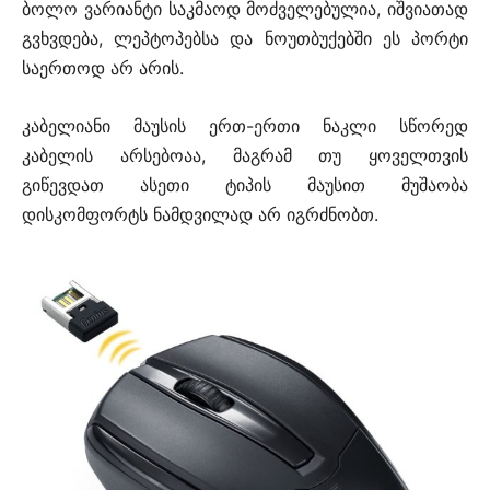
ბოლო ვარიანტი საკმაოდ მოძველებულია, იშვიათად
გვხვდება, ლეპტოპებსა და ნოუთბუქებში ეს პორტი
საერთოდ არ არის.
კაბელიანი მაუსის ერთ-ერთი ნაკლი სწორედ
კაბელის არსებოაა, მაგრამ თუ ყოველთვის
გიწევდათ ასეთი ტიპის მაუსით მუშაობა
დისკომფორტს ნამდვილად არ იგრძნობთ.