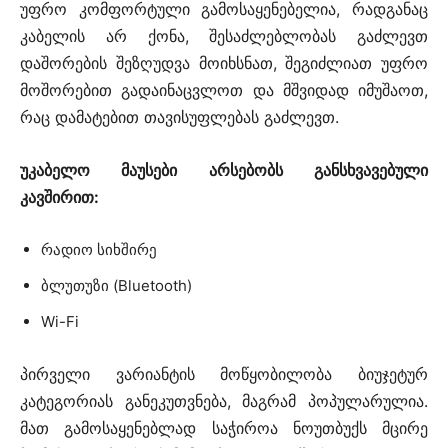
უფრო კომფორტული გამოსაყენებელია, რადგანაც
კაბელის არ ქონა, შესაძლებლობას გაძლევთ
დაშორების შეზღუდვა მოიხსნათ, შეგიძლიათ უფრო
მოშორებით გადაინაცვლოთ და მშვიდად იმუშაოთ,
რაც დამატებით თავისუფლებას გაძლევთ.
უკაბელო მაუსები არსებობს განსხვავებული
კავშირით:
რადიო სიხშირე
ბლუთუზი (Bluetooth)
Wi-Fi
პირველი ვარიანტის მოწყობილობა ბიუჯეტურ
კატეგორიას განეკუთვნება, მაგრამ პოპულარულია.
მათ გამოსაყენებლად საჭიროა ნოუთბუქს მცირე