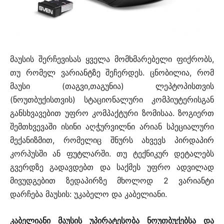
მაუსის შერჩევისას ყველა მომხმარებელი ფიქრობს,
თუ რომელ ვარიანტზე შეჩერდეს. ცნობილია, რომ
მაუსი (თაგვი,თაგუნია) ლეპტოპისთვის
(ნოუთბუქისთვის) სტაციონალური კომპიუტერისგან
განსხვავებით უფრო კომპაქტური ზომისაა. ზოგიერთ
შემთხვევაში ისინი აღჭურვილნი არიან სპეციალური
მექანიზმით, რომელიც შნურს ახვევს პირდაპირ
კორპუსში ან ფუტლარში. თუ ტექნიკურ დეტალებს
გვერდზე გადავდებთ და საქმეს უფრო ადვილად
მივუდგებით ზედაპირზე მხოლოდ 2 ვარიანტი
დარჩება მაუსის: უკაბელო და კაბელიანი.
კაბელიანი მაუსის უპირატესობა ნოუთბუქებსა და