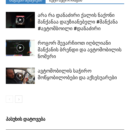
არა რა დანაძირი ქალის ნაქონი
მანქანაა დაუზიანებელი #მანქანა
#ავტომბოილი #დანაძირი
როგორ შევარჩიოთ იღბლიანი
მანქანის ბრენდი და ავტომობილის
ნომერი
ავტომობილის საჭირო
მოწყობილობები და აქსესუარები
პასუხის დატოვება