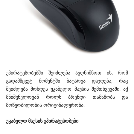
უპირატესობებში შეიძლება ავღნიშნოთ ის, რომ
გადამწყვეტ მომენტში ბატარეა დაჯდება, რაც
შეიძლება მოხდეს უკაბელო მაუსის შემთხვევაში. აქ
მნიშვნელოვან როლს ბრენდი თამაშობს და
მოწყობილობის ორიგინალურობა.
უკაბელო მაუსის უპირატესობები