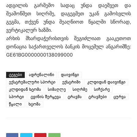
ადგილის გარშემო სადაც უნდა დაეშვეთ და
შეამოწმეთ სიღრმე, დაგეგმეთ უკან გამოსვლის
გეგმა, თქვენ უნდა შეაღწიოთ წყალში სწორად,
ვერტიკალურ ხაზში.
არხის მხარდაჭერისთვის შეგიძლიათ გააკეთოთ
დონაცია საქართველოს ბანკის მოცემულ ანგარიშზე:
GE61BG0000000138099000
ᲢᲔᲒᲔᲑᲘ
ადრენალინი
დაივინგი
ექსტრემალური სპორტი
ექსტრიმი
კლდიდან დაივინგი
კლდიდან ხტომა
სიმაღლე
სიღრმე
სიჩქარე
სპორტი
ტვინის შერყევა
ტრავმა
ტრავმები
ცურვა
წყალი
ხტომა