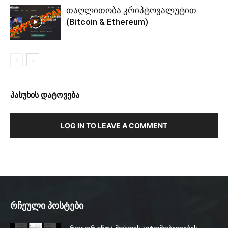
თაღლითობა კრიპტოვალუტით
(Bitcoin & Ethereum)
პასუხის დატოვება
LOG IN TO LEAVE A COMMENT
რჩეული პოსტები