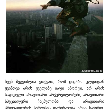
ჩვენ შეგვიძლია ვთქვათ, რომ ციცაბო კლდიდან
ყვინთვა არის ყველაზე იაფი სპორტი, არ არის
საყიდელი არავითარი არჭურვილობები, არავითარი
სპეციალური ჩაცმულობა და არავითარი
პროვაიდერის სერვისის დაქირავება არაა საჭირო.