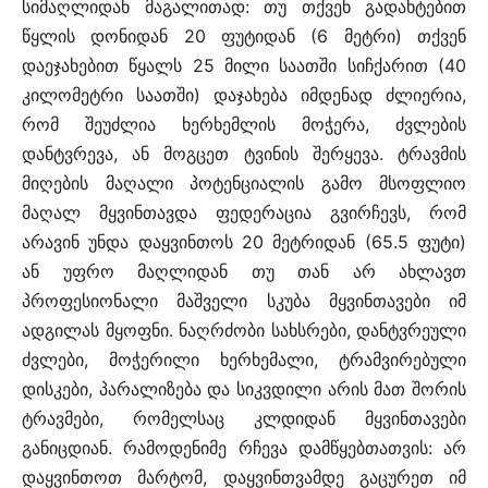
სიმაღლიდან მაგალითად: თუ თქვენ გადახტებით
წყლის დონიდან 20 ფუტიდან (6 მეტრი) თქვენ
დაეჯახებით წყალს 25 მილი საათში სიჩქარით (40
კილომეტრი საათში) დაჯახება იმდენად ძლიერია,
რომ შეუძლია ხერხემლის მოჭერა, ძვლების
დანტვრევა, ან მოგცეთ ტვინის შერყევა. ტრავმის
მიღების მაღალი პოტენციალის გამო მსოფლიო
მაღალ მყვინთავდა ფედერაცია გვირჩევს, რომ
არავინ უნდა დაყვინთოს 20 მეტრიდან (65.5 ფუტი)
ან უფრო მაღლიდან თუ თან არ ახლავთ
პროფესიონალი მაშველი სკუბა მყვინთავები იმ
ადგილას მყოფნი. ნაღრძობი სახსრები, დანტვრეული
ძვლები, მოჭერილი ხერხემალი, ტრამვირებული
დისკები, პარალიზება და სიკვდილი არის მათ შორის
ტრავმები, რომელსაც კლდიდან მყვინთავები
განიცდიან. რამოდენიმე რჩევა დამწყებთათვის: არ
დაყვინთოთ მარტომ, დაყვინთვამდე გაცურეთ იმ