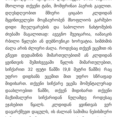
მხოლოდ თქვენი ტანი, მომფრინაი ჰაერის გავლით.
დღესდღეობით მშიერი ციცაბო კლდიდან
მყვინთველები მოგზაურობენ მსოფლიოს გარშებო
დიდი მღელვარების და საბოლოო ნახტომების
ძიებაში მაგალითად: ავეგნო შვეიცარია, იამაიკის
რბილი წყლები ან დუბნოვნიკი ხორვატია. სიმძიმის
ძალა არის ძლიერი ძალა. როდესაც თქვენ ეცემით ის
გწევთ დედამიწის მიმართულებითმ ან კლდიდან
ყვინთვის შემთხვევაში წყლის მიმართულებით,
სიჩქარით 32 ფუტი წამში (9,8 მეტრი წამში) რაც
უფრო დიდხანს ეცემით მით უფრო სწრაფად
მიდიხართ. თქვენი სიჩქარე ეცემა მომენტალურად
დაახლოებით წამში, თქვენ მიდიხართ თქვენი
მაქსიმალური სიჩქარიდან ნულამდე როდესაც
ეჯახებით წყალს. კლდიდან ყვინთვას ვერ
დავარქმევთ დაცულს, ის ძალიან საშიშია ნებისმიერი