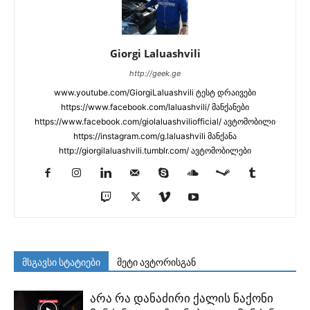
Giorgi Laluashvili
http://geek.ge
www.youtube.com/GiorgiLaluashvili ტესტ დრაივები
https://www.facebook.com/laluashvili/ მანქანები
https://www.facebook.com/giolaluashviliofficial/ ავტომობილი
https://instagram.com/g.laluashvili მანქანა
http://giorgilaluashvili.tumblr.com/ ავტომობილები
მსგავსი სტატიები
მეტი ავტორისგან
არა რა დანაძირი ქალის ნაქონი