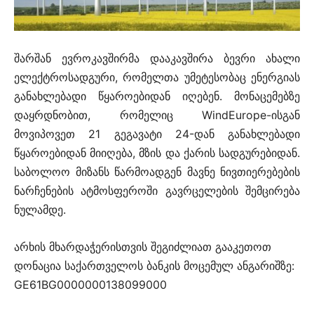
შარშან ევროკავშირმა დააკავშირა ბევრი ახალი
ელექტროსადგური, რომელთა უმეტესობაც ენერგიას
განახლებადი წყაროებიდან იღებენ. მონაცემებზე
დაყრდნობით, რომელიც WindEurope-ისგან
მოვიპოვეთ 21 გეგავატი 24-დან განახლებადი
წყაროებიდან მიიღება, მზის და ქარის სადგურებიდან.
საბოლოო მიზანს წარმოადგენ მავნე ნივთიერებების
ნარჩენების ატმოსფეროში გავრცელების შემცირება
ნულამდე.
არხის მხარდაჭერისთვის შეგიძლიათ გააკეთოთ
დონაცია საქართველოს ბანკის მოცემულ ანგარიშზე:
GE61BG0000000138099000