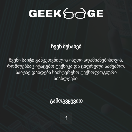
ჩვენ შესახებ
ჩვენი საიტი განკუთვნილია ისეთი ადამიანებისთვის,
რომლებსაც იტაცებთ ტექნიკა და ციფრული სამყარო.
საიტზე დაიდება საინტერესო ტექნოლოგიური
სიახლეები.
გამოგვყევით