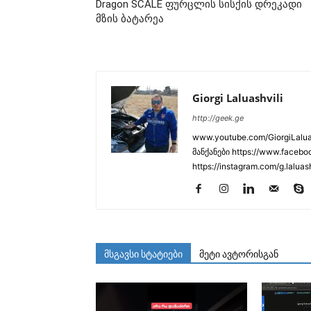
Dragon SCALE ფურცლის სისქის დრეკადი
მზის ბატარეა
Giorgi Laluashvili
http://geek.ge
www.youtube.com/GiorgiLaluas
მანქანები https://www.faceboo
https://instagram.com/g.laluas
მსგავსი სტატიები
მეტი ავტორისგან