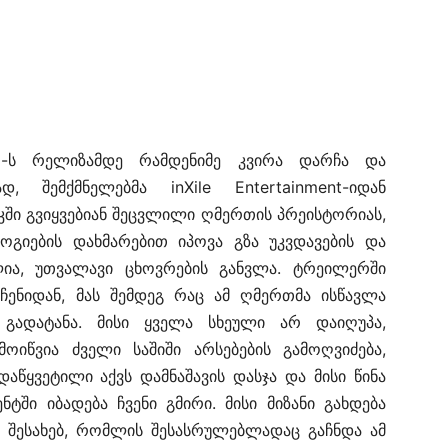
ra-ს რელიზამდე რამდენიმე კვირა დარჩა და
დ, შემქმნელებმა inXile Entertainment-იდან
ში გვიყვებიან შეცვლილი ღმერთის პრეისტორიას,
ოგიების დახმარებით იპოვა გზა უკვდავების და
ია, უთვალავი ცხოვრების განვლა. ტრეილერში
აჩენიდან, მას შემდეგ რაც ამ ღმერთმა ისწავლა
 გადატანა. მისი ყველა სხეული არ დაიღუპა,
ოიწვია ძველი საშიში არსებების გამოღვიძება,
აწყვეტილი აქვს დამნაშავის დასჯა და მისი წინა
ნტში იბადება ჩვენი გმირი. მისი მიზანი გახდება
ის შესახებ, რომლის შესასრულებლადაც გაჩნდა ამ