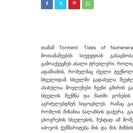
თამაშ Torment: Tides of Numene
მოთამაშეების სიუჟეტთან გასაცნობა
გამოაქვეყნეს ახალი ტრეილერი. როლიკ
ადამიანის, რომელმაც ძველი ტექნოლ
სხეულიდან სხეულში გადასვლა შეუძლ
ასახულია მოვლენები ჩვენი გმირის გ
სხეულის შექმნა და მათში გონების
აგრძელებდნენ სიცოცხლეს. რამაც გამ
რომლის მიზანია ბალანსის დაჭერა. გად
ცხოვრების სხეულების, ზუსტად ამ მომე
იპოვოს ჭეშმარიტება მის და მის მიზნ