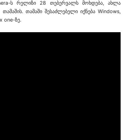
enera-ს რელიზი 28 თებერვალს მოხდება, ახლა
 თამაშის. თამაში შესაძლებელი იქნება Windows,
x one-ზე.