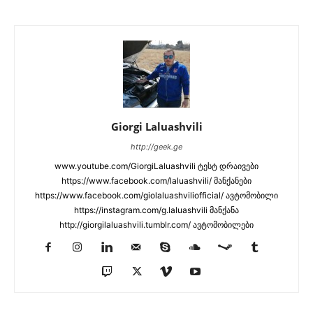
Giorgi Laluashvili
http://geek.ge
www.youtube.com/GiorgiLaluashvili ტესტ დრაივები
https://www.facebook.com/laluashvili/ მანქანები
https://www.facebook.com/giolaluashviliofficial/ ავტომობილი
https://instagram.com/g.laluashvili მანქანა
http://giorgilaluashvili.tumblr.com/ ავტომობილები