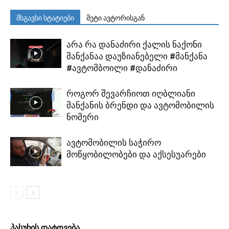
მსგავსი სტატიები
მეტი ავტორისგან
არა რა დანაძირი ქალის ნაქონი
მანქანაა დაუზიანებელი #მანქანა
#ავტომბოილი #დანაძირი
როგორ შევარჩიოთ იღბლიანი
მანქანის ბრენდი და ავტომობილის
ნომერი
ავტომობილის საჭირო
მოწყობილობები და აქსესუარები
პასუხის დატოვება