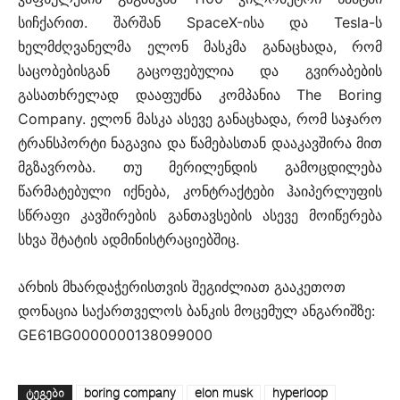
სიჩქარით. შარშან SpaceX-ისა და Tesla-ს
ხელმძღვანელმა ელონ მასკმა განაცხადა, რომ
საცობებისგან გაცოფებულია და გვირაბების
გასათხრელად დააფუძნა კომპანია The Boring
Company. ელონ მასკა ასევე განაცხადა, რომ საჯარო
ტრანსპორტი ნაგავია და წამებასთან დააკავშირა მით
მგზავრობა. თუ მერილენდის გამოცდილება
წარმატებული იქნება, კონტრაქტები ჰაიპერლუფის
სწრაფი კავშირების განთავსების ასევე მოიწერება
სხვა შტატის ადმინისტრაციებშიც.
არხის მხარდაჭერისთვის შეგიძლიათ გააკეთოთ
დონაცია საქართველოს ბანკის მოცემულ ანგარიშზე:
GE61BG0000000138099000
ᲢᲔᲒᲔᲑᲘ
boring company
elon musk
hyperloop