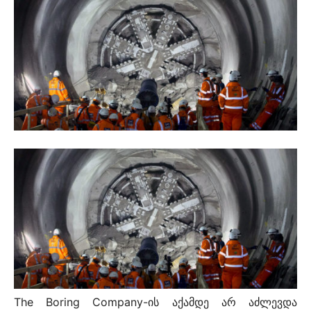
The Boring Company-ის აქამდე არ აძლევდა