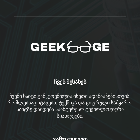
ჩვენ შესახებ
ჩვენი საიტი განკუთვნილია ისეთი ადამიანებისთვის,
რომლებსაც იტაცებთ ტექნიკა და ციფრული სამყარო.
საიტზე დაიდება საინტერესო ტექნოლოგიური
სიახლეები.
გამოგვყევით