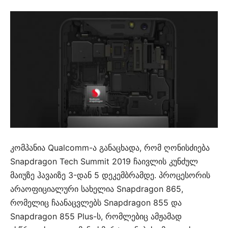
კომპანია Qualcomm-ა განაცხადა, რომ ღონისძიება
Snapdragon Tech Summit 2019 ჩაივლის კუნძულ
მაიუზე ჰავაიზე 3-დან 5 დეკემბრამდე. პროცესორის
არაოფიციალური სახელია Snapdragon 865,
რომელიც ჩაანაცვლებს Snapdragon 855 და
Snapdragon 855 Plus-ს, რომლებიც ამჟამად