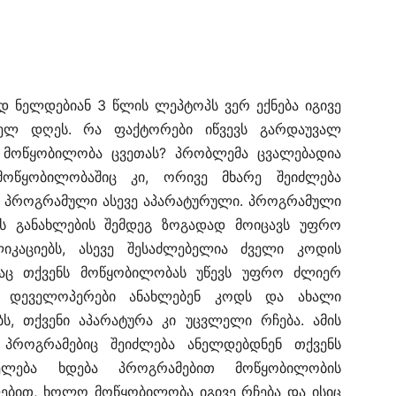
 ნელდებიან 3 წლის ლეპტოპს ვერ ექნება იგივე
ელ დღეს. რა ფაქტორები იწვევს გარდაუვალ
ი მოწყობილობა ცვეთას? პრობლემა ცვალებადია
მოწყობილობაშიც კი, ორივე მხარე შეიძლება
პროგრამული ასევე აპარატურული. პროგრამული
ის განახლების შემდეგ ზოგადად მოიცავს უფრო
კაციებს, ასევე შესაძლებელია ძველი კოდის
დაც თქვენს მოწყობილობას უწევს უფრო ძლიერ
დ. დეველოპერები ანახლებენ კოდს და ახალი
ბს, თქვენი აპარატურა კი უცვლელი რჩება. ამის
 პროგრამებიც შეიძლება ანელდებდნენ თქვენს
ნელება ხდება პროგრამებით მოწყობილობის
ებით, ხოლო მოწყობილობა იგივე რჩება და ისიც