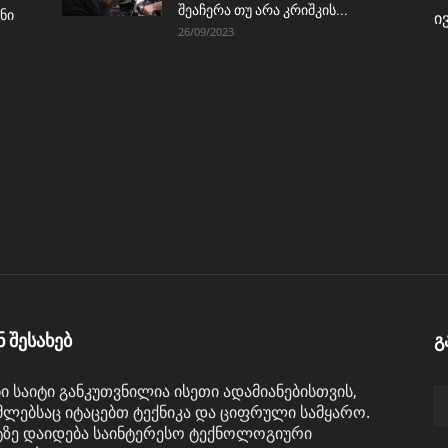
შეაჩერა თუ არა კრიშკის...
ნი
ი
26/09/2023
ნ შესახებ
გ
ნი საიტი განკუთვნილია ისეთი ადამიანებისთვის,
ლებსაც იტაცებთ ტექნიკა და ციფრული სამყარო.
ტზე დაიდება საინტერესო ტექნოლოგიური