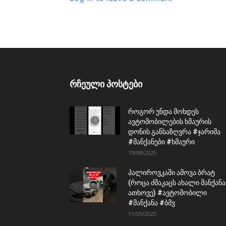
რჩეული პოსტები
როგორ უნდა მოხდეს
ავტომობილების ხმაურის
დონის განსაზღვრა #ჯარიმა
#მანქანები #ხმაური
19/08/2025
პალიროვკაში ამოვა ბრატ
(როცა ძმაკაცს ახალი მანქანა
ათხოვე) #ავტომობილი
#მანქანა #ბმვ
11/05/2025