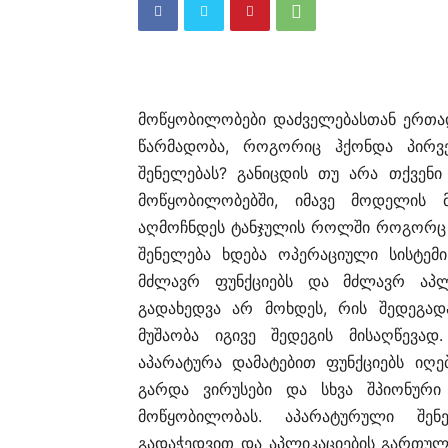
მოწყობილობები დაძველებასთან ერთად
წარმადობა, როგორიც ჰქონდა პირვ
შენელებას? განიცდის თუ არა თქვენ
მოწყობილობებში, იმავე მოდელის 
აღმოჩნდეს ტანჯულის როლში როგორც 
შენელება ხდება ოპერაციული სისტემ
მძლავრ ფუნქციებს და მძლავრ აპლი
გადახედვა არ მოხდეს, რის შედეგა
მუშაობა იგივე შედეგის მისაღწევა
აპარატურა დამატებით ფუნქციებს იღე
გარდა ვირუსები და სხვა შპიონური
მოწყობილობას. აპარატურული შე
გადაჭედვით და აპლიკაციების გართულ