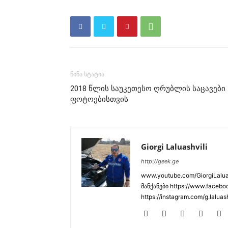
წინა სტატია
2018 წლის საუკეთესო ღრუბლის საცავები
ფოტოებისთვის
Giorgi Laluashvili
http://geek.ge
www.youtube.com/GiorgiLaluas
მანქანები https://www.faceboo
https://instagram.com/g.laluas