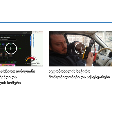
ვარჩიოთ იღბლიანი
ავტომობილის საჭირო
ბრენდი და
მოწყობილობები და აქსესუარები
ლის ნომერი