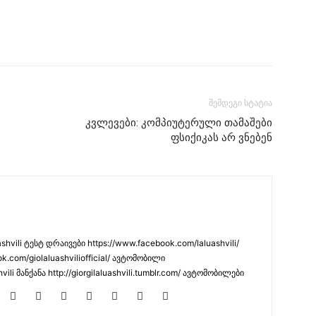
შემდეგი სტატია
კვლევები: კომპიუტერული თამაშები
ფსიქიკას არ ვნებენ
hvili ტესტ დრაივები https://www.facebook.com/laluashvili/
k.com/giolaluashviliofficial/ ავტომობილი
hvili მანქანა http://giorgilaluashvili.tumblr.com/ ავტომობილები