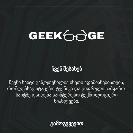
ჩვენ შესახებ
ჩვენი საიტი განკუთვნილია ისეთი ადამიანებისთვის,
რომლებსაც იტაცებთ ტექნიკა და ციფრული სამყარო.
საიტზე დაიდება საინტერესო ტექნოლოგიური
სიახლეები.
გამოგვყევით