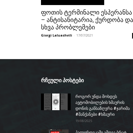
ფოთის ტერმინალი ესპერანსა
– ანტისანიტარია, ქურდობა დ
სხვა პრობლემები
Giorgi Laluashvili
-
17/07/2021
რჩეული პოსტები
როგორ უნდა მოხდეს
ავტომობილების ხმაურის
დონის განსაზღვრა #ჯარიმა
#მანქანები #ხმაური
19/08/2025
პალიროვკაში ამოვა ბრატ