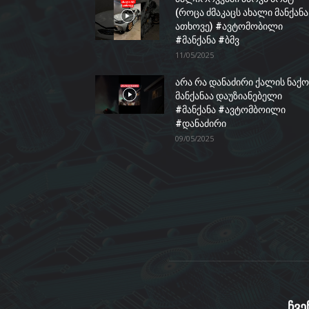
(როცა ძმაკაცს ახალი მანქანა
ათხოვე) #ავტომობილი
#მანქანა #ბმვ
11/05/2025
არა რა დანაძირი ქალის ნაქო
მანქანაა დაუზიანებელი
#მანქანა #ავტომბოილი
#დანაძირი
09/05/2025
ჩვე