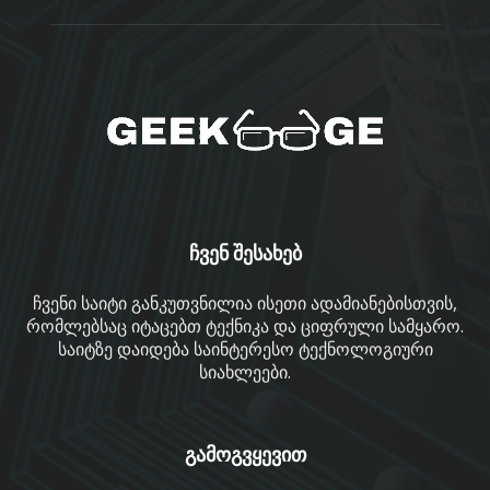
ჩვენ შესახებ
ჩვენი საიტი განკუთვნილია ისეთი ადამიანებისთვის,
რომლებსაც იტაცებთ ტექნიკა და ციფრული სამყარო.
საიტზე დაიდება საინტერესო ტექნოლოგიური
სიახლეები.
გამოგვყევით