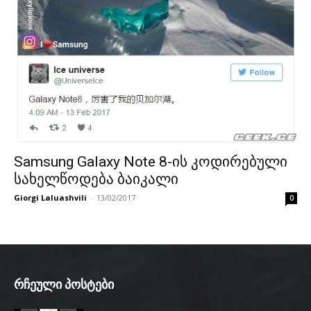
Samsung Galaxy Note 8-ის კოდირებული
სახელწოდება ბაიკალი
Giorgi Laluashvili
-
13/02/2017
0
რჩეული პოსტები