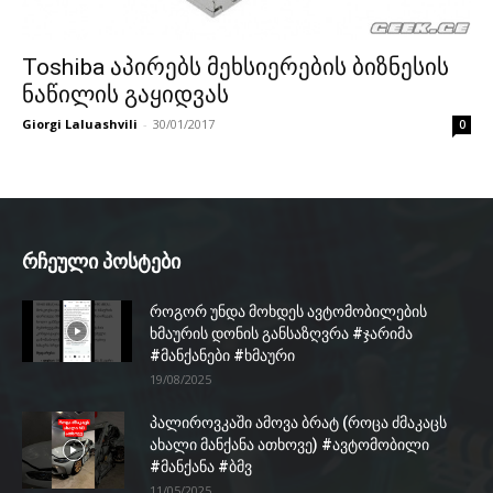
Toshiba აპირებს მეხსიერების ბიზნესის
ნაწილის გაყიდვას
Giorgi Laluashvili
-
30/01/2017
0
რჩეული პოსტები
როგორ უნდა მოხდეს ავტომობილების
ხმაურის დონის განსაზღვრა #ჯარიმა
#მანქანები #ხმაური
19/08/2025
პალიროვკაში ამოვა ბრატ (როცა ძმაკაცს
ახალი მანქანა ათხოვე) #ავტომობილი
#მანქანა #ბმვ
11/05/2025