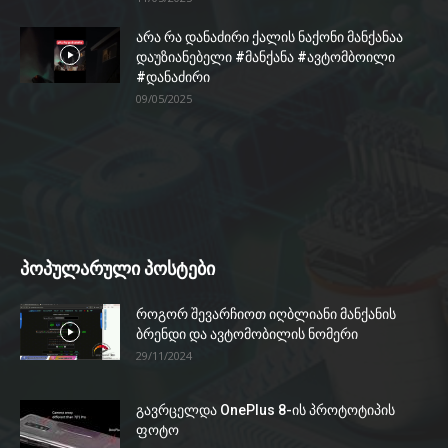
არა რა დანაძირი ქალის ნაქონი მანქანაა
დაუზიანებელი #მანქანა #ავტომბოილი
#დანაძირი
09/05/2025
პოპულარული პოსტები
როგორ შევარჩიოთ იღბლიანი მანქანის
ბრენდი და ავტომობილის ნომერი
29/11/2024
გავრცელდა OnePlus 8-ის პროტოტიპის
ფოტო