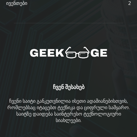
ივენთები
2
ჩვენ შესახებ
ჩვენი საიტი განკუთვნილია ისეთი ადამიანებისთვის,
რომლებსაც იტაცებთ ტექნიკა და ციფრული სამყარო.
საიტზე დაიდება საინტერესო ტექნოლოგიური
სიახლეები.