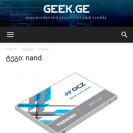
GEEK.GE
ტექნოლოგიური სიახლეები ერთ საიტზე
Home
ტეგები
Nand
ტეგი: nand