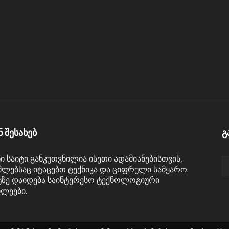
ნ შესახებ
გ
ნი საიტი განკუთვნილია ისეთი ადამიანებისთვის,
ლებსაც იტაცებთ ტექნიკა და ციფრული სამყარო.
ტზე დაიდება საინტერესო ტექნოლოგიური
ხლეები.