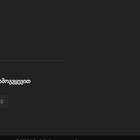
ამოგვყევით