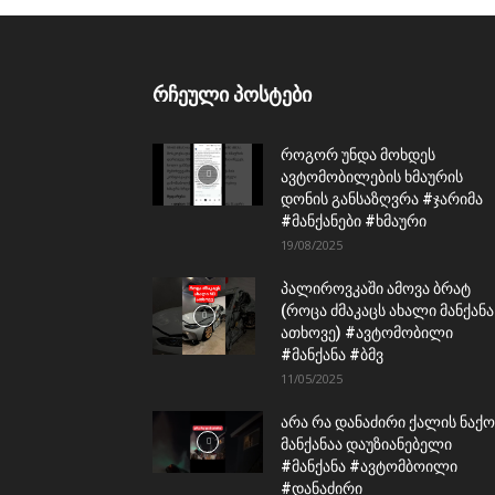
რჩეული პოსტები
როგორ უნდა მოხდეს
ავტომობილების ხმაურის
დონის განსაზღვრა #ჯარიმა
#მანქანები #ხმაური
19/08/2025
პალიროვკაში ამოვა ბრატ
(როცა ძმაკაცს ახალი მანქანა
ათხოვე) #ავტომობილი
#მანქანა #ბმვ
11/05/2025
არა რა დანაძირი ქალის ნაქო
მანქანაა დაუზიანებელი
#მანქანა #ავტომბოილი
#დანაძირი