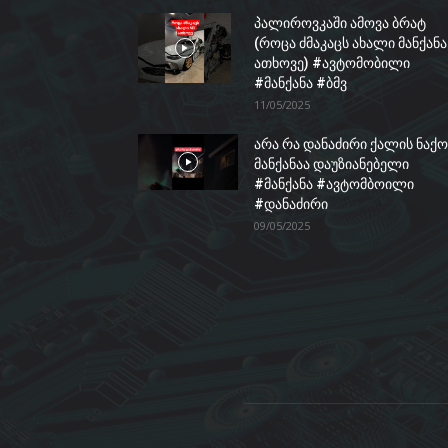
პალიროვკაში ამოვა ბრატ
(როცა ძმაკაცს ახალი მანქანა
ათხოვე) #ავტომობილი
#მანქანა #ბმვ
11/05/2025
არა რა დანაძირი ქალის ნაქო
მანქანაა დაუზიანებელი
#მანქანა #ავტომბოილი
#დანაძირი
09/05/2025