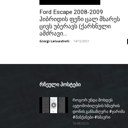
Ford Escape 2008-2009
ჰიბრიდის ფეჩი ცალ მხარეს
ცივს უბერავს (ქარხნული
ამძრავი...
Giorgi Laluashvili
-
14/12/2021
რჩეული პოსტები
როგორ უნდა მოხდეს
ავტომობილების ხმაურის
დონის განსაზღვრა #ჯარიმა
#მანქანები #ხმაური
19/08/2025