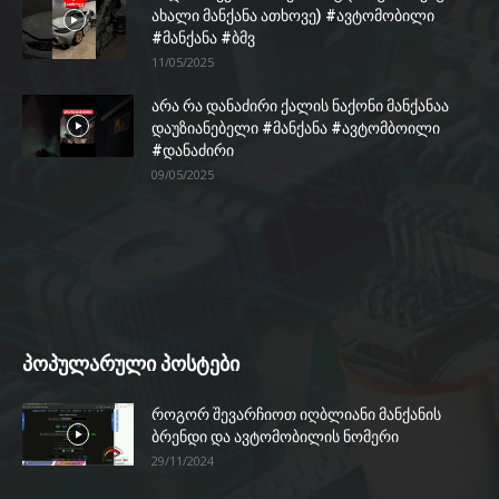
ახალი მანქანა ათხოვე) #ავტომობილი
#მანქანა #ბმვ
11/05/2025
არა რა დანაძირი ქალის ნაქონი მანქანაა
დაუზიანებელი #მანქანა #ავტომბოილი
#დანაძირი
09/05/2025
პოპულარული პოსტები
როგორ შევარჩიოთ იღბლიანი მანქანის
ბრენდი და ავტომობილის ნომერი
29/11/2024