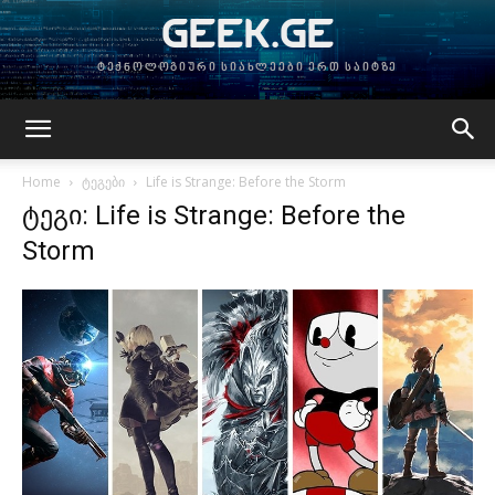
GEEK.GE
ტექნოლოგიური სიახლეები ერთ საიტზე
Home
ტეგები
Life is Strange: Before the Storm
ტეგი: Life is Strange: Before the
Storm