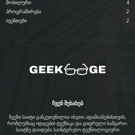
მობილური
4
პროგრამირება
2
ივენთები
2
ჩვენ შესახებ
ჩვენი საიტი განკუთვნილია ისეთი ადამიანებისთვის,
რომლებსაც იტაცებთ ტექნიკა და ციფრული სამყარო.
საიტზე დაიდება საინტერესო ტექნოლოგიური