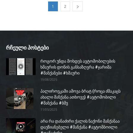
1
2
რჩეული პოსტები
როგორ უნდა მოხდეს ავტომობილების
ხმაურის დონის განსაზღვრა #ჯარიმა
#მანქანები #ხმაური
19/08/2025
პალიროვკაში ამოვა ბრატ (როცა ძმაკაცს
ახალი მანქანა ათხოვე) #ავტომობილი
#მანქანა #ბმვ
11/05/2025
არა რა დანაძირი ქალის ნაქონი მანქანაა
დაუზიანებელი #მანქანა #ავტომბოილი