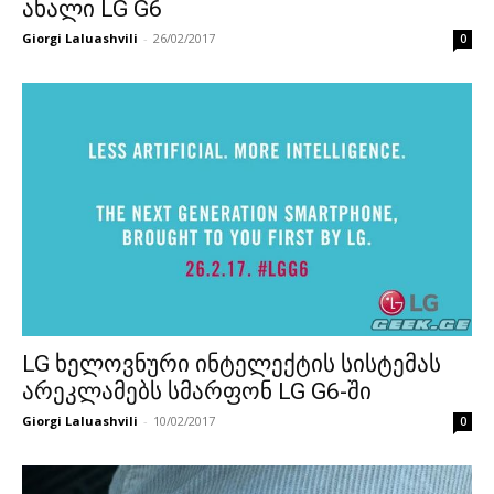
ახალი LG G6
Giorgi Laluashvili
-
26/02/2017
0
LG ხელოვნური ინტელექტის სისტემას
არეკლამებს სმარფონ LG G6-ში
Giorgi Laluashvili
-
10/02/2017
0