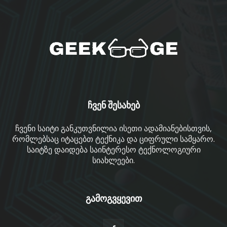
ჩვენ შესახებ
ჩვენი საიტი განკუთვნილია ისეთი ადამიანებისთვის,
რომლებსაც იტაცებთ ტექნიკა და ციფრული სამყარო.
საიტზე დაიდება საინტერესო ტექნოლოგიური
სიახლეები.
გამოგვყევით