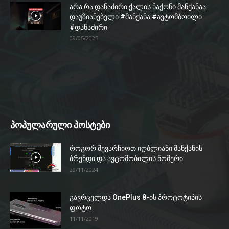
არა რა დანაძირი ქალის ნაქონი მანქანაა
დაუზიანებელი #მანქანა #ავტომბოილი
#დანაძირი
09/05/2025
პოპულარული პოსტები
როგორ შევარჩიოთ იღბლიანი მანქანის
ბრენდი და ავტომობილის ნომერი
29/11/2024
გავრცელდა OnePlus 8-ის პროტოტიპის
ფოტო
11/11/2019