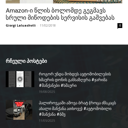
Amazon-ი წლის ბოლომდე გეგმავს
სრული მიწოდების სერვისის გაშვებას
Giorgi Laluashvili
-
11/02/2018
0
რჩეული პოსტები
როგორ უნდა მოხდეს ავტომობილების
ხმაურის დონის განსაზღვრა #ჯარიმა
#მანქანები #ხმაური
19/08/2025
პალიროვკაში ამოვა ბრატ (როცა ძმაკაცს
ახალი მანქანა ათხოვე) #ავტომობილი
#მანქანა #ბმვ
11/05/2025