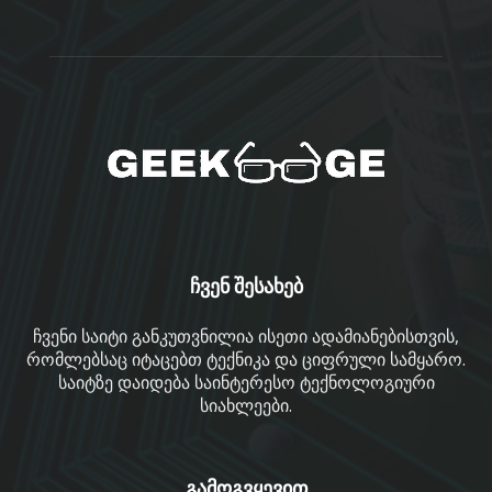
ჩვენ შესახებ
ჩვენი საიტი განკუთვნილია ისეთი ადამიანებისთვის,
რომლებსაც იტაცებთ ტექნიკა და ციფრული სამყარო.
საიტზე დაიდება საინტერესო ტექნოლოგიური
სიახლეები.
გამოგვყევით