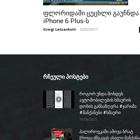
ფლორიდაში ცეცხლი გაუჩნდა
iPhone 6 Plus-ს
Giorgi Laluashvili
-
02/02/2017
რჩეული პოსტები
როგორ უნდა მოხდეს
ავტომობილების ხმაურის
დონის განსაზღვრა #ჯარიმა
#მანქანები #ხმაური
19/08/2025
პალიროვკაში ამოვა ბრატ
(როცა ძმაკაცს ახალი მანქანა