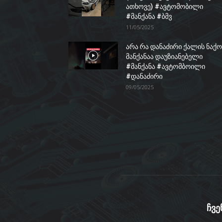
ათხოვე) #ავტომობილი
#მანქანა #ბმვ
11/05/2025
არა რა დანაძირი ქალის ნაქო
მანქანაა დაუზიანებელი
#მანქანა #ავტომბოილი
#დანაძირი
09/05/2025
ჩვე