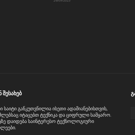
26/09/2023
ნ შესახებ
გ
ნი საიტი განკუთვნილია ისეთი ადამიანებისთვის,
ლებსაც იტაცებთ ტექნიკა და ციფრული სამყარო.
ტზე დაიდება საინტერესო ტექნოლოგიური
ხლეები.