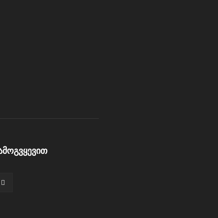
ამოგვყევით