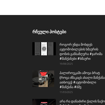
რჩეული პოსტები
როგორ უნდა მოხდეს
ავტომობილების ხმაურის
დონის განსაზღვრა #ჯარიმა
#მანქანები #ხმაური
19/08/2025
პალიროვკაში ამოვა ბრატ
(როცა ძმაკაცს ახალი მანქანა
ათხოვე) #ავტომობილი
#მანქანა #ბმვ
11/05/2025
არა რა დანაძირი ქალის ნაქო