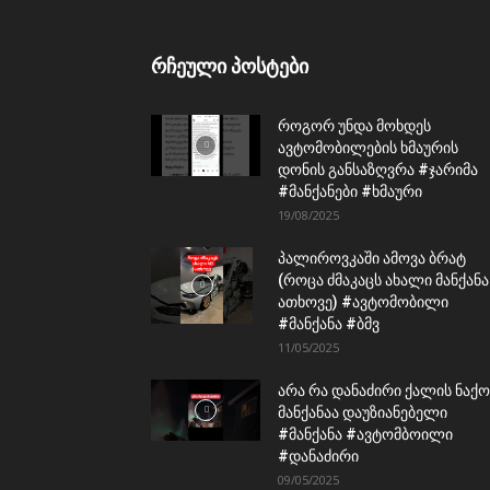
რჩეული პოსტები
როგორ უნდა მოხდეს
ავტომობილების ხმაურის
დონის განსაზღვრა #ჯარიმა
#მანქანები #ხმაური
19/08/2025
პალიროვკაში ამოვა ბრატ
(როცა ძმაკაცს ახალი მანქანა
ათხოვე) #ავტომობილი
#მანქანა #ბმვ
11/05/2025
არა რა დანაძირი ქალის ნაქო
მანქანაა დაუზიანებელი
#მანქანა #ავტომბოილი
#დანაძირი
09/05/2025