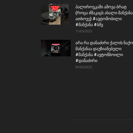
პალიროვკაში ამოვა ბრატ
(როცა ძმაკაცს ახალი მანქანა
ათხოვე) #ავტომობილი
#მანქანა #ბმვ
11/05/2025
არა რა დანაძირი ქალის ნაქო
მანქანაა დაუზიანებელი
#მანქანა #ავტომბოილი
#დანაძირი
09/05/2025