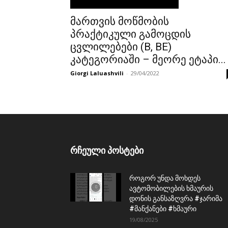
მართვის მოწმობის
პრაქტიკული გამოცდის
ცვლილებები (B, BE)
კატეგორიაში – მეორე ეტაპი...
Giorgi Laluashvili
-
29/04/2022
რჩეული პოსტები
როგორ უნდა მოხდეს
ავტომობილების ხმაურის
დონის განსაზღვრა #ჯარიმა
#მანქანები #ხმაური
19/08/2025