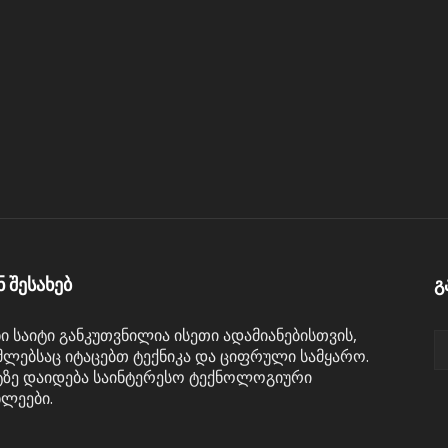
ნ შესახებ
გ
ნი საიტი განკუთვნილია ისეთი ადამიანებისთვის,
ლებსაც იტაცებთ ტექნიკა და ციფრული სამყარო.
ტზე დაიდება საინტერესო ტექნოლოგიური
ხლეები.