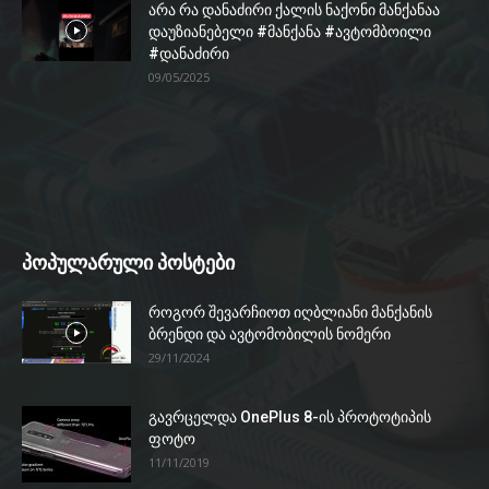
არა რა დანაძირი ქალის ნაქონი მანქანაა
დაუზიანებელი #მანქანა #ავტომბოილი
#დანაძირი
09/05/2025
პოპულარული პოსტები
როგორ შევარჩიოთ იღბლიანი მანქანის
ბრენდი და ავტომობილის ნომერი
29/11/2024
გავრცელდა OnePlus 8-ის პროტოტიპის
ფოტო
11/11/2019