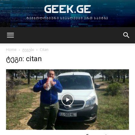
GEEK.GE
ტექნოლოგიური სიახლეები ერთ საიტზე
Home
ტეგები
Citan
ტეგი: citan