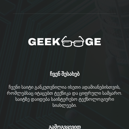
ჩვენ შესახებ
ჩვენი საიტი განკუთვნილია ისეთი ადამიანებისთვის,
რომლებსაც იტაცებთ ტექნიკა და ციფრული სამყარო.
საიტზე დაიდება საინტერესო ტექნოლოგიური
სიახლეები.
გამოგვყევით