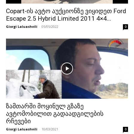
Copart-ის ავტო აუქციონზე ვიყიდეთ Ford
Escape 2.5 Hybrid Limited 2011 4×4...
Giorgi Laluashvili
-
05/05/2022
0
ზამთარში მოყინულ გზაზე
ავტომობილით გადაადგილების
რჩევები
Giorgi Laluashvili
-
10/03/2021
0