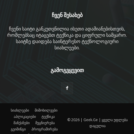
ჩვენ შესახებ
ჩვენი საიტი განკუთვნილია ისეთი ადამიანებისთვის,
რომლებსაც იტაცებთ ტექნიკა და ციფრული სამყარო.
საიტზე დაიდება საინტერესო ტექნოლოგიური
სიახლეები.
გამოგვყევით
სიახლეები
მიმოხილვები
აპლიკაციები
ტექნიკა
© 2026 | Geek.Ge | ყველა უფლება
მანქანები
მეცნიერება
დაცულია
გეიმინგი
პროგრამირება