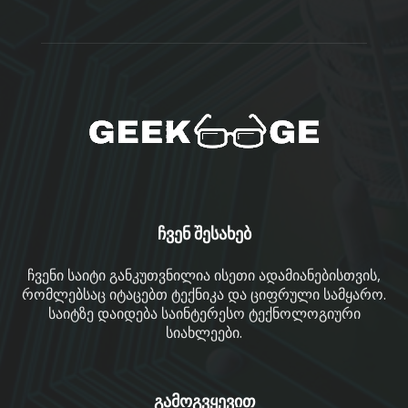
ჩვენ შესახებ
ჩვენი საიტი განკუთვნილია ისეთი ადამიანებისთვის,
რომლებსაც იტაცებთ ტექნიკა და ციფრული სამყარო.
საიტზე დაიდება საინტერესო ტექნოლოგიური
სიახლეები.
გამოგვყევით