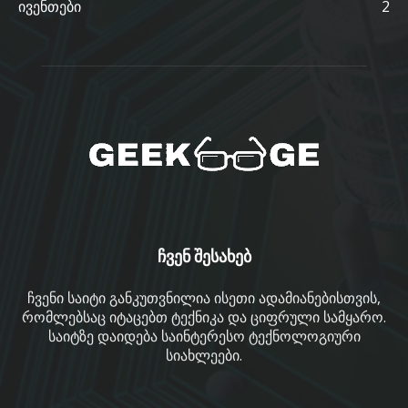
ივენთები
2
ჩვენ შესახებ
ჩვენი საიტი განკუთვნილია ისეთი ადამიანებისთვის,
რომლებსაც იტაცებთ ტექნიკა და ციფრული სამყარო.
საიტზე დაიდება საინტერესო ტექნოლოგიური
სიახლეები.