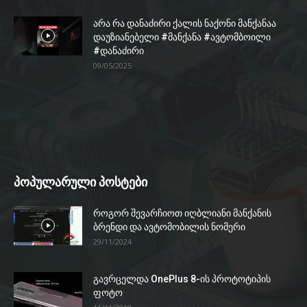
არა რა დანაძირი ქალის ნაქონი მანქანაა
დაუზიანებელი #მანქანა #ავტომბოილი
#დანაძირი
09/05/2025
პოპულარული პოსტები
როგორ შევარჩიოთ იღბლიანი მანქანის
ბრენდი და ავტომობილის ნომერი
29/11/2024
გავრცელდა OnePlus 8-ის პროტოტიპის
ფოტო