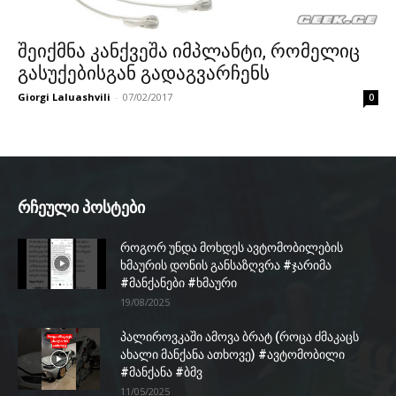
შეიქმნა კანქვეშა იმპლანტი, რომელიც
გასუქებისგან გადაგვარჩენს
Giorgi Laluashvili
-
07/02/2017
0
რჩეული პოსტები
როგორ უნდა მოხდეს ავტომობილების
ხმაურის დონის განსაზღვრა #ჯარიმა
#მანქანები #ხმაური
19/08/2025
პალიროვკაში ამოვა ბრატ (როცა ძმაკაცს
ახალი მანქანა ათხოვე) #ავტომობილი
#მანქანა #ბმვ
11/05/2025