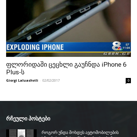
ფლორიდაში ცეცხლი გაუჩნდა iPhone 6
Plus-ს
Giorgi Laluashvili
-
02/02/2017
0
რჩეული პოსტები
როგორ უნდა მოხდეს ავტომობილების