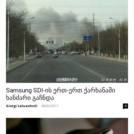
Samsung SDI-ის ერთ-ერთ ქარხანაში
ხანძარი გაჩნდა
Giorgi Laluashvili
-
08/02/2017
0