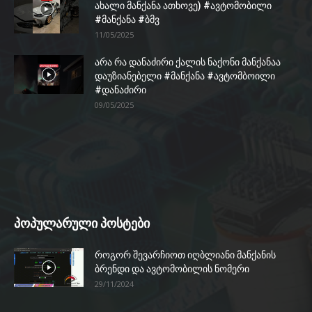
ახალი მანქანა ათხოვე) #ავტომობილი
#მანქანა #ბმვ
11/05/2025
არა რა დანაძირი ქალის ნაქონი მანქანაა
დაუზიანებელი #მანქანა #ავტომბოილი
#დანაძირი
09/05/2025
პოპულარული პოსტები
როგორ შევარჩიოთ იღბლიანი მანქანის
ბრენდი და ავტომობილის ნომერი
29/11/2024