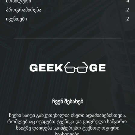
მობილური
4
პროგრამირება
2
ივენთები
2
ჩვენ შესახებ
ჩვენი საიტი განკუთვნილია ისეთი ადამიანებისთვის,
რომლებსაც იტაცებთ ტექნიკა და ციფრული სამყარო.
საიტზე დაიდება საინტერესო ტექნოლოგიური
სიახლეები.