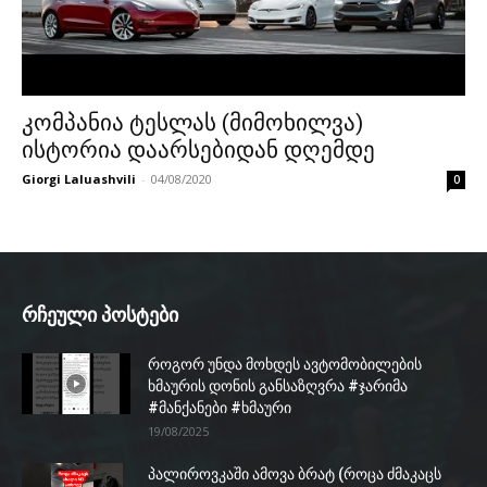
კომპანია ტესლას (მიმოხილვა)
ისტორია დაარსებიდან დღემდე
Giorgi Laluashvili
-
04/08/2020
0
რჩეული პოსტები
როგორ უნდა მოხდეს ავტომობილების
ხმაურის დონის განსაზღვრა #ჯარიმა
#მანქანები #ხმაური
19/08/2025
პალიროვკაში ამოვა ბრატ (როცა ძმაკაცს