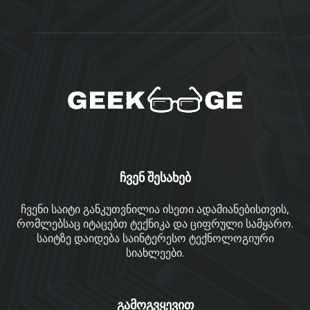
ჩვენ შესახებ
ჩვენი საიტი განკუთვნილია ისეთი ადამიანებისთვის,
რომლებსაც იტაცებთ ტექნიკა და ციფრული სამყარო.
საიტზე დაიდება საინტერესო ტექნოლოგიური
სიახლეები.
გამოგვყევით