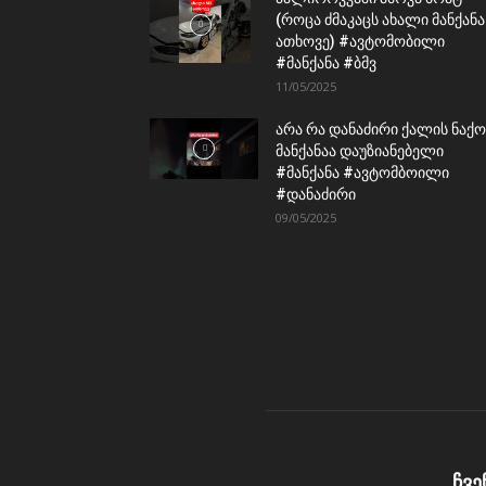
(როცა ძმაკაცს ახალი მანქანა
ათხოვე) #ავტომობილი
#მანქანა #ბმვ
11/05/2025
არა რა დანაძირი ქალის ნაქო
მანქანაა დაუზიანებელი
#მანქანა #ავტომბოილი
#დანაძირი
09/05/2025
ჩვე