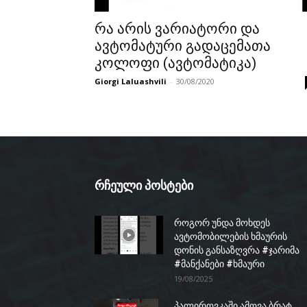
რა არის ვარიატორი და
ავტომატური გადაცემათა
კოლოფი (ავტომატიკა)
Giorgi Laluashvili
-
30/08/2020
რჩეული პოსტები
როგორ უნდა მოხდეს
ავტომობილების ხმაურის
დონის განსაზღვრა #ჯარიმა
#მანქანები #ხმაური
19/08/2025
პალიროვკაში ამოვა ბრატ