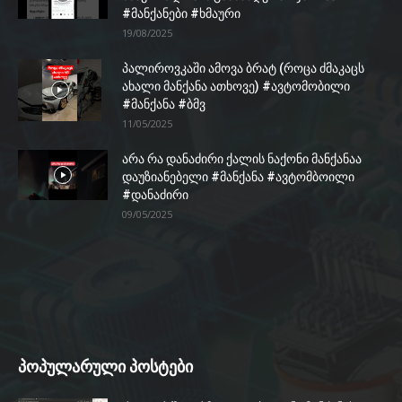
#მანქანები #ხმაური
19/08/2025
პალიროვკაში ამოვა ბრატ (როცა ძმაკაცს
ახალი მანქანა ათხოვე) #ავტომობილი
#მანქანა #ბმვ
11/05/2025
არა რა დანაძირი ქალის ნაქონი მანქანაა
დაუზიანებელი #მანქანა #ავტომბოილი
#დანაძირი
09/05/2025
პოპულარული პოსტები