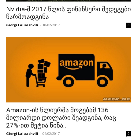
Nvidia-მ 2017 წლის ფინანსური შედეგები
წარმოადგინა
Giorgi Laluashvili
-
10/02/2017
0
Amazon-ის წლიურმა მოგებამ 136
მილიარდი დოლარი შეადგინა, რაც
27%-ით მეტია წინა...
Giorgi Laluashvili
-
04/02/2017
0