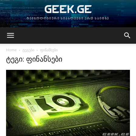
GEEK.GE
ტექნოლოგიური სიახლეები ერთ საიტზე
Home
ტეგები
ფინანსები
ტეგი: ფინანსები