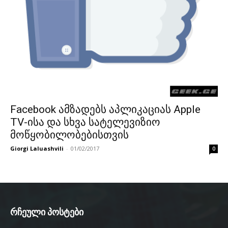
Facebook ამზადებს აპლიკაციას Apple
TV-ისა და სხვა სატელევიზიო
მოწყობილობებისთვის
Giorgi Laluashvili
-
01/02/2017
0
რჩეული პოსტები