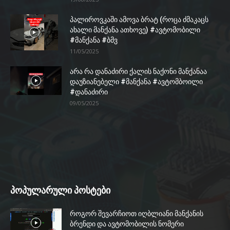
პალიროვკაში ამოვა ბრატ (როცა ძმაკაცს
ახალი მანქანა ათხოვე) #ავტომობილი
#მანქანა #ბმვ
11/05/2025
არა რა დანაძირი ქალის ნაქონი მანქანაა
დაუზიანებელი #მანქანა #ავტომბოილი
#დანაძირი
09/05/2025
პოპულარული პოსტები
როგორ შევარჩიოთ იღბლიანი მანქანის
ბრენდი და ავტომობილის ნომერი