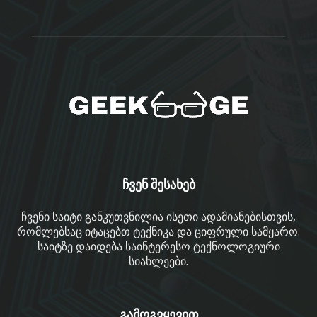
ჩვენ შესახებ
ჩვენი საიტი განკუთვნილია ისეთი ადამიანებისთვის,
რომლებსაც იტაცებთ ტექნიკა და ციფრული სამყარო.
საიტზე დაიდება საინტერესო ტექნოლოგიური
სიახლეები.
გამოგვყევით