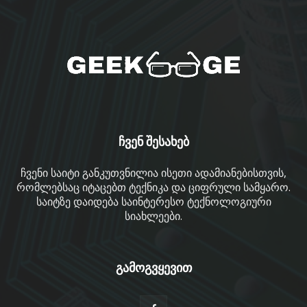
ჩვენ შესახებ
ჩვენი საიტი განკუთვნილია ისეთი ადამიანებისთვის,
რომლებსაც იტაცებთ ტექნიკა და ციფრული სამყარო.
საიტზე დაიდება საინტერესო ტექნოლოგიური
სიახლეები.
გამოგვყევით